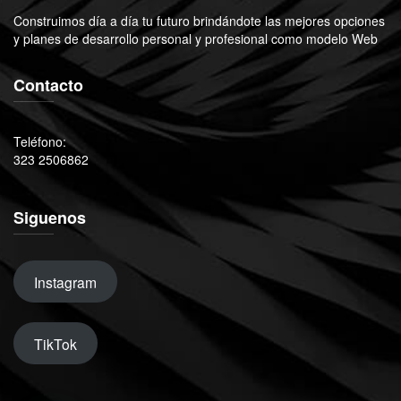
Construimos día a día tu futuro brindándote las mejores opciones
y planes de desarrollo personal y profesional como modelo Web
Contacto
Teléfono:
323 2506862
Siguenos
Instagram
TikTok