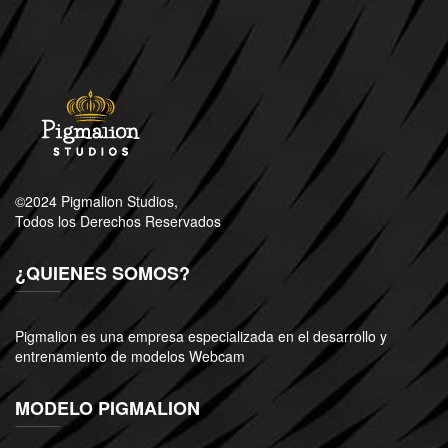
©2024 Pigmalion Studios,
Todos los Derechos Reservados
¿QUIENES SOMOS?
Pigmalion es una empresa especializada en el desarrollo y
entrenamiento de modelos Webcam
MODELO PIGMALION