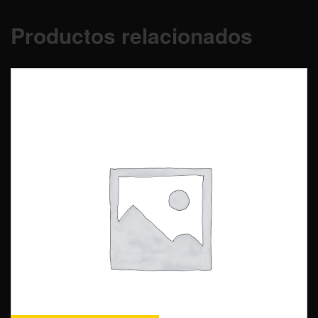
Productos relacionados