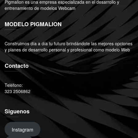
Pigmalion es una empresa especializada en el desarrollo y
entrenamiento de modelos Webcam
MODELO PIGMALION
Construimos día a día tu futuro brindándote las mejores opciones
y planes de desarrollo personal y profesional como modelo Web
Contacto
Teléfono:
323 2506862
Siguenos
Instagram