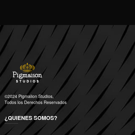
©2024 Pigmalion Studios,
Todos los Derechos Reservados
¿QUIENES SOMOS?